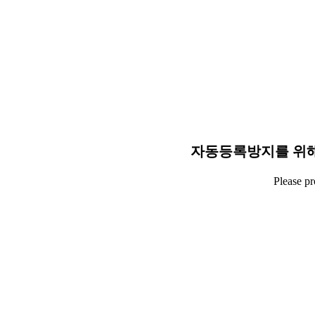
자동등록방지를 위해
Please p