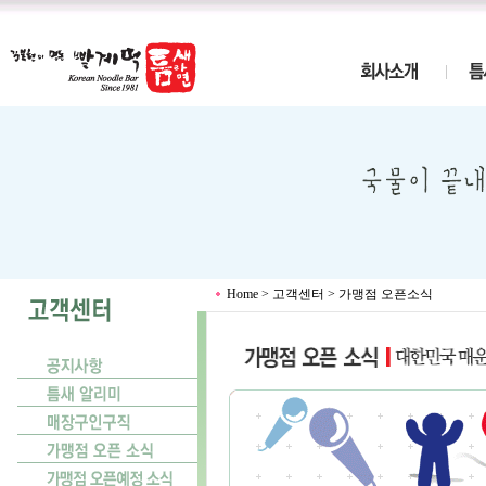
Home > 고객센터 > 가맹점 오픈소식